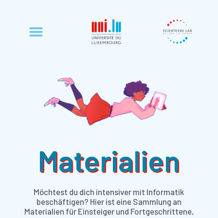
Materialien
Möchtest du dich intensiver mit Informatik
beschäftigen? Hier ist eine Sammlung an
Materialien für Einsteiger und Fortgeschrittene,