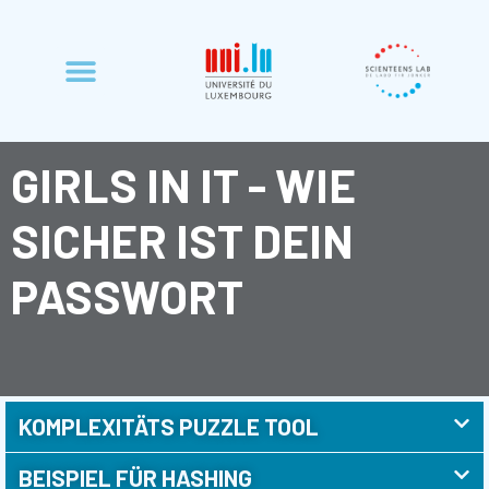
GIRLS IN IT - WIE
SICHER IST DEIN
PASSWORT
KOMPLEXITÄTS PUZZLE TOOL
BEISPIEL FÜR HASHING