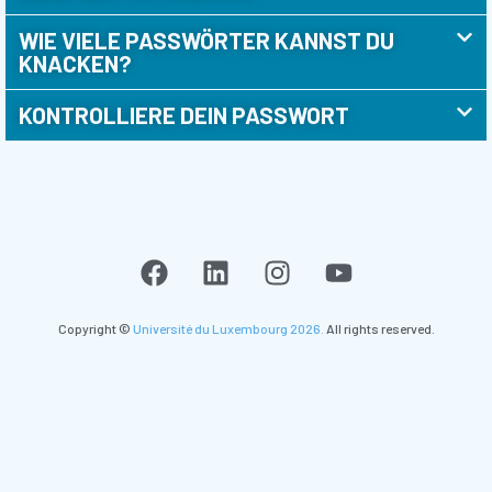
WIE VIELE PASSWÖRTER KANNST DU
KNACKEN?
KONTROLLIERE DEIN PASSWORT
Copyright ©
Université du Luxembourg 2026.
All rights reserved.