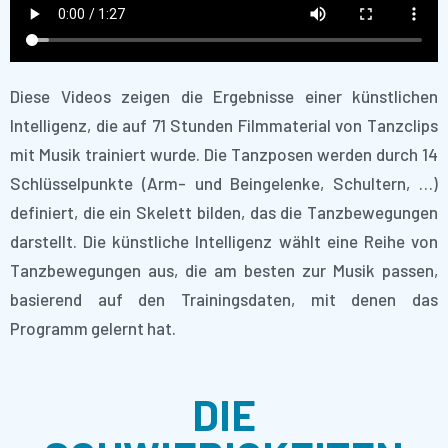
Diese Videos zeigen die Ergebnisse einer künstlichen
Intelligenz, die auf 71 Stunden Filmmaterial von Tanzclips
mit Musik trainiert wurde. Die Tanzposen werden durch 14
Schlüsselpunkte (Arm- und Beingelenke, Schultern, …)
definiert, die ein Skelett bilden, das die Tanzbewegungen
darstellt. Die künstliche Intelligenz wählt eine Reihe von
Tanzbewegungen aus, die am besten zur Musik passen,
basierend auf den Trainingsdaten, mit denen das
Programm gelernt hat.
DIE