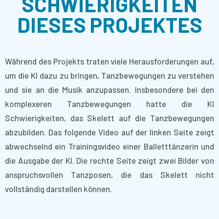
SCHWIERIGKEITEN
DIESES PROJEKTES
Während des Projekts traten viele Herausforderungen auf,
um die KI dazu zu bringen, Tanzbewegungen zu verstehen
und sie an die Musik anzupassen. Insbesondere bei den
komplexeren Tanzbewegungen hatte die KI
Schwierigkeiten, das Skelett auf die Tanzbewegungen
abzubilden. Das folgende Video auf der linken Seite zeigt
abwechselnd ein Trainingsvideo einer Balletttänzerin und
die Ausgabe der KI. Die rechte Seite zeigt zwei Bilder von
anspruchsvollen Tanzposen, die das Skelett nicht
vollständig darstellen können.