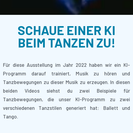
SCHAUE EINER KI
BEIM TANZEN ZU!
Für diese Ausstellung im Jahr 2022 haben wir ein KI-
Programm darauf trainiert, Musik zu hören und
Tanzbewegungen zu dieser Musik zu erzeugen. In diesen
beiden Videos siehst du zwei Beispiele für
Tanzbewegungen, die unser KI-Programm zu zwei
verschiedenen Tanzstilen generiert hat: Ballett und
Tango.