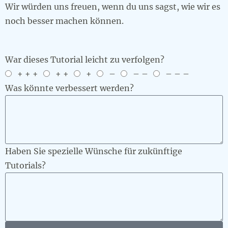
Wir würden uns freuen, wenn du uns sagst, wie wir es
noch besser machen können.
War dieses Tutorial leicht zu verfolgen?
+ + +
+ +
+
–
– –
– – –
Was könnte verbessert werden?
Haben Sie spezielle Wünsche für zukünftige
Tutorials?