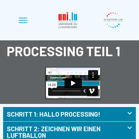
PROCESSING TEIL 1
SCHRITT 1: HALLO PROCESSING!
SCHRITT 2: ZEICHNEN WIR EINEN
LUFTBALLON