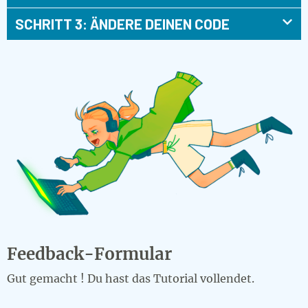
SCHRITT 3: ÄNDERE DEINEN CODE
Feedback-Formular
Gut gemacht ! Du hast das Tutorial vollendet.