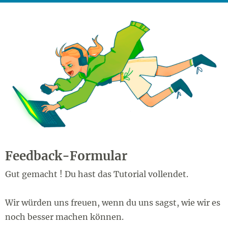
Feedback-Formular
Gut gemacht ! Du hast das Tutorial vollendet.
Wir würden uns freuen, wenn du uns sagst, wie wir es
noch besser machen können.