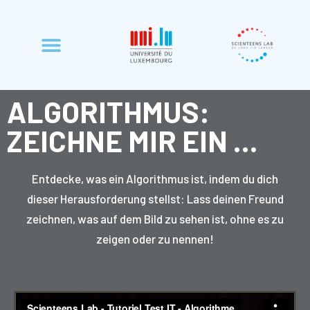
ALGORITHMUS:
ZEICHNE MIR EIN ...
Entdecke, was ein Algorithmus ist, indem du dich
dieser Herausforderung stellst: Lass deinen Freund
zeichnen, was auf dem Bild zu sehen ist, ohne es zu
zeigen oder zu nennen!